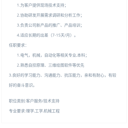
1.为客户提供现场技术支持；
2.协助研发开展需求调研和分析工作；
3.负责公司新产品的推广、产品培训；
4.适应长期的出差（7-15天/月）。
任职要求：
1.电气，机械，自动化等相关专业,本科；
2.熟悉自控原理、三维绘图软件等优先
3.良好的学习能力、沟通能力、抗压能力，亲和有耐心，有较
好的奋斗意识。
职位类别:客户服务/技术支持
专业要求:理学,工学,机械工程