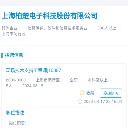
上海柏楚电子科技股份有限公司
其他企业
信息传输、软件和信息技术服务业
500人以上
上海市闵行区
招聘信息
现场技术支持工程师J10387
8000-9000
上海市闵行区
全职
本科及以上
5人
2024-08-15
收藏
投递简历
2023-08-1722:16:04
职位描述
岗位职责：