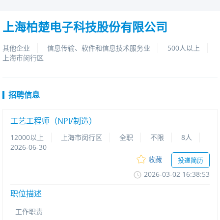
上海柏楚电子科技股份有限公司
其他企业
信息传输、软件和信息技术服务业
500人以上
上海市闵行区
招聘信息
工艺工程师（NPI/制造）
12000以上
上海市闵行区
全职
不限
8人
2026-06-30
收藏
投递简历
2026-03-0216:38:53
职位描述
工作职责