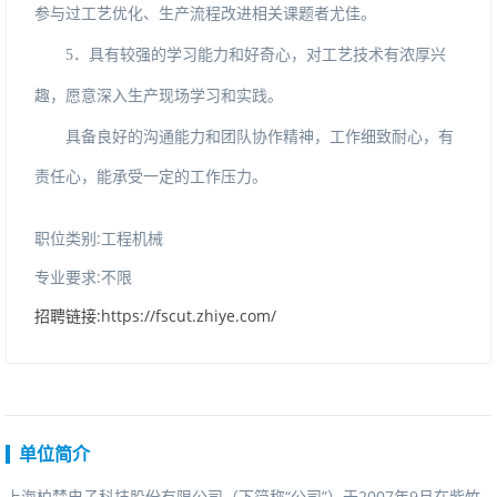
参与过工艺优化、生产流程改进相关课题者尤佳。
5．
具有较强的学习能力和好奇心，对工艺技术有浓厚兴
趣，愿意深入生产现场学习和实践。
具备良好的沟通能力和团队协作精神，工作细致耐心，有
责任心，能承受一定的工作压力。
职位类别:工程机械
专业要求:不限
招聘链接:https://fscut.zhiye.com/
单位简介
上海柏楚电子科技股份有限公司（下简称“公司”）于2007年9月在紫竹