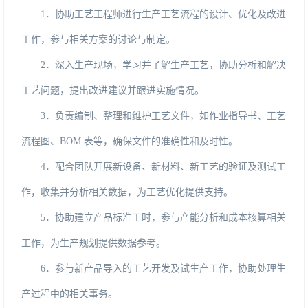
1．
协助工艺工程师进行生产工艺流程的设计、优化及改进
工作，参与相关方案的讨论与制定。
2．
深入生产现场，学习并了解生产工艺，协助分析和解决
工艺问题，提出改进建议并跟进实施情况。
3．
负责编制、整理和维护工艺文件，如作业指导书、工艺
流程图、
BOM表等，确保文件的准确性和及时性。
4．
配合团队开展新设备、新材料、新工艺的验证及测试工
作，收集并分析相关数据，为工艺优化提供支持。
5．
协助建立产品标准工时，参与产能分析和成本核算相关
工作，为生产规划提供数据参考。
6．
参与新产品导入的工艺开发及试生产工作，协助处理生
产过程中的相关事务。