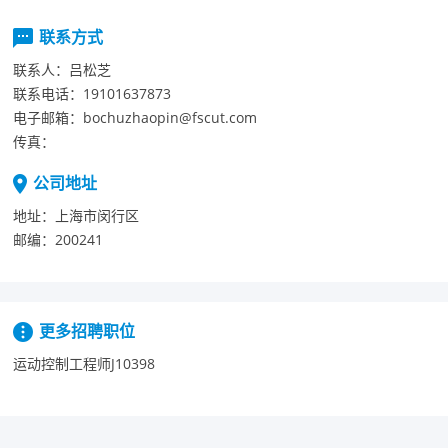
联系方式
联系人：
吕松芝
联系电话：
19101637873
电子邮箱：
bochuzhaopin@fscut.com
传真：
公司地址
地址：
上海市闵行区
邮编：
200241
更多招聘职位
运动控制工程师J10398