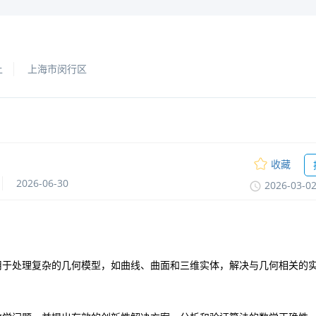
上
上海市闵行区
收藏
2026-06-30
2026-03-0
用于处理复杂的几何模型，如曲线、曲面和三维实体，解决与几何相关的