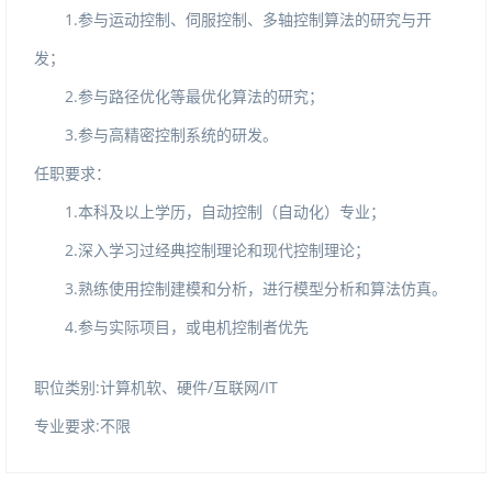
1.参与运动控制、伺服控制、多轴控制算法的研究与开
发；
2.参与路径优化等最优化算法的研究；
3.参与高精密控制系统的研发。
任职要求：
1.本科及以上学历，自动控制（自动化）专业；
2.深入学习过经典控制理论和现代控制理论；
3.熟练使用控制建模和分析，进行模型分析和算法仿真。
4.参与实际项目，或电机控制者优先
职位类别:计算机软、硬件/互联网/IT
专业要求:不限