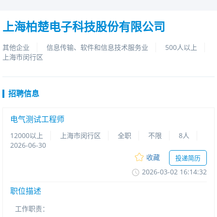
上海柏楚电子科技股份有限公司
其他企业
信息传输、软件和信息技术服务业
500人以上
上海市闵行区
招聘信息
电气测试工程师
12000以上
上海市闵行区
全职
不限
8人
2026-06-30
收藏
投递简历
2026-03-0216:14:32
职位描述
工作
职责：