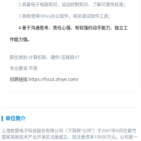
2
.
具备电子电路知识、运动控制知识、了解可靠性标准；
3
.
熟练使用
Office办公软件，相关调试软件工具；
4
.
善于沟通思考、责任心强、有较强的动手能力、独立工
作能力强。
职位类别:计算机软、硬件/互联网/IT
专业要求:不限
招聘链接:https://fscut.zhiye.com/
单位简介
上海柏楚电子科技股份有限公司（下简称“公司”）于2007年9月在紫竹
国家高新技术产业开发区注册成立，现注册资本10000万元。公司是一