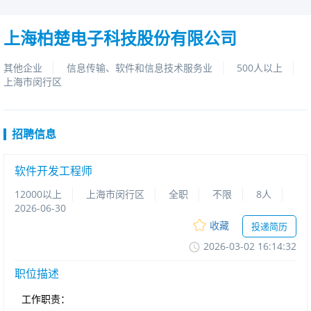
上海柏楚电子科技股份有限公司
其他企业
信息传输、软件和信息技术服务业
500人以上
上海市闵行区
招聘信息
软件开发工程师
12000以上
上海市闵行区
全职
不限
8人
2026-06-30
收藏
投递简历
2026-03-0216:14:32
职位描述
工作职责：