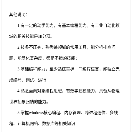
其他说明：
1.
有一定的动手能力，有基本编程能力。有工业自动化领
域的相关技能是加分项。
2.
技多不压身，熟悉某领域的常用工具，能分析排查问
题，能简化复杂度，都是不错的技能；
3.
基础编程能力，至少熟练掌握一门编程语言，能独立完
成编码、调试、运行
4.
熟悉面向对象编程思想，有数学建模能力，具备从物理
世界抽象归纳的能力。
5.
掌握
windows核心编程、内存管理、跨进程通信、多线
程、计算机网络、数据库等相关知识