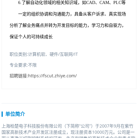
6.
了解自动化领域的相关知识域，如
CAD、CAM、PLC等
一定的组织协调和沟通能力，具备从客户诉求、真实现场
分析了解业务痛点并转为开发目标的能力，学习力和自驱力，
保证个人的可持续成长
职位类别:计算机软、硬件/互联网/IT
专业要求:不限
招聘链接:https://fscut.zhiye.com/
单位简介
上海柏楚电子科技股份有限公司（下简称“公司”）于2007年9月在紫竹
国家高新技术产业开发区注册成立，现注册资本10000万元。公司是一