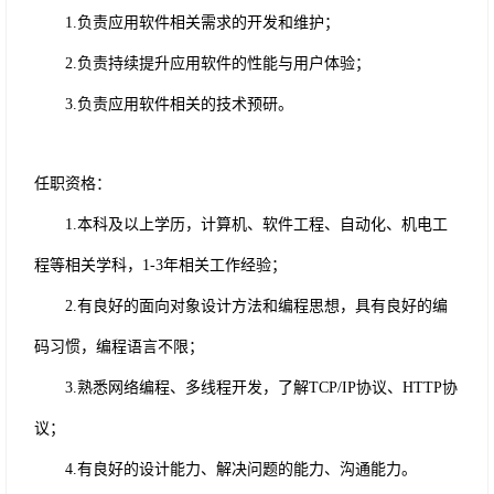
1.
负责应用软件相关需求的开发和维护；
2.
负责持续提升应用软件的性能与用户体验；
3.
负责应用软件相关的技术预研。
任职资格：
1.
本科及以上学历，计算机、软件工程、自动化、机电工
程等相关学科，
1-3年相关工作经验；
2.
有良好的面向对象设计方法和编程思想，具有良好的编
码习惯，编程语言不限；
3.
熟悉网络编程、多线程开发，了解
TCP/IP协议、HTTP协
议；
4.
有良好的设计能力、解决问题的能力、沟通能力。