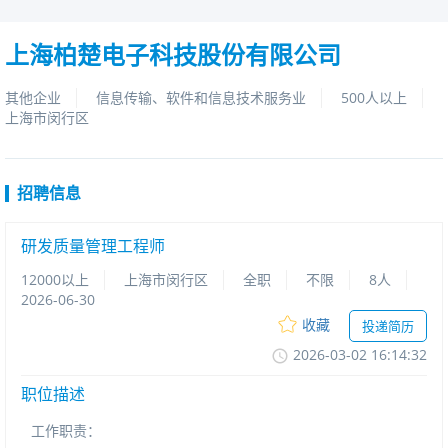
上海柏楚电子科技股份有限公司
其他企业
信息传输、软件和信息技术服务业
500人以上
上海市闵行区
招聘信息
研发质量管理工程师
12000以上
上海市闵行区
全职
不限
8人
2026-06-30
收藏
投递简历
2026-03-0216:14:32
职位描述
工作职责
：