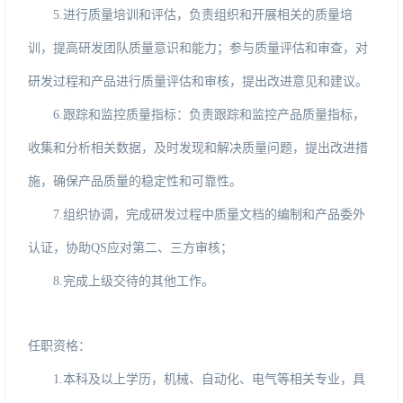
5.
进行质量培训和评估，负责组织和开展相关的质量培
训，提高研发团队质量意识和能力；参与质量评估和审查，对
研发过程和产品进行质量评估和审核，提出改进意见和建议。
6.
跟踪和监控质量指标：负责跟踪和监控产品质量指标，
收集和分析相关数据，及时发现和解决质量问题，提出改进措
施，确保产品质量的稳定性和可靠性。
7.
组织协调，完成研发过程中质量文档的编制和产品委外
认证，协助
QS应对第二、三方审核；
8.
完成上级交待的其他工作。
任职资格
：
1.
本科及以上学历，机械、自动化、电气等相关专业，具