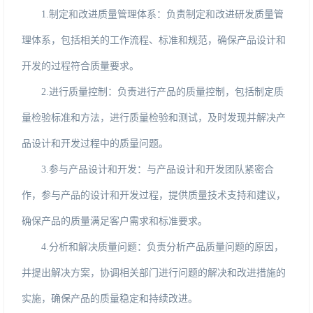
1.
制定和改进质量管理体系：负责制定和改进研发质量管
理体系，包括相关的工作流程、标准和规范，确保产品设计和
开发的过程符合质量要求。
2.
进行质量控制：负责进行产品的质量控制，包括制定质
量检验标准和方法，进行质量检验和测试，及时发现并解决产
品设计和开发过程中的质量问题。
3.
参与产品设计和开发：与产品设计和开发团队紧密合
作，参与产品的设计和开发过程，提供质量技术支持和建议，
确保产品的质量满足客户需求和标准要求。
4.
分析和解决质量问题：负责分析产品质量问题的原因，
并提出解决方案，协调相关部门进行问题的解决和改进措施的
实施，确保产品的质量稳定和持续改进。