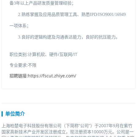
备
3年以上产品研发质量管理经验；
2.
熟练掌握及应用品质管理工具、熟悉
IPD/ISO9001/16949
一项体系；
3.
良好的逻辑构建及沟通表达能力，良好的抗压能力。
职位类别:计算机软、硬件/互联网/IT
专业要求:不限
招聘链接:https://fscut.zhiye.com/
单位简介
上海柏楚电子科技股份有限公司（下简称“公司”）于2007年9月在紫竹
国家高新技术产业开发区注册成立，现注册资本10000万元。公司是一