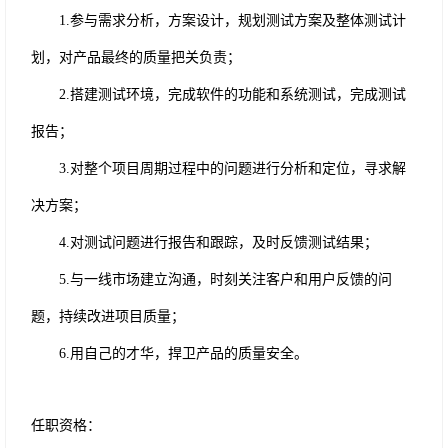
1.
参与需求分析，方案设计，规划测试方案及整体测试计
划，对产品最终的质量把关负责；
2.
搭建测试环境，完成软件的功能和系统测试，完成测试
报告；
3.
对整个项目周期过程中的问题进行分析和定位，寻求解
决方案；
4.
对测试问题进行报告和跟踪，及时反馈测试结果；
5.
与一线市场建立沟通，时刻关注客户和用户反馈的问
题，持续改进项目质量；
6.
用自己的才华，捍卫产品的质量安全。
任职资格：