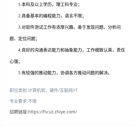
1.
本科及以上学历，理工科专业
；
2.
具备基本的编程能力，语言不限
；
3.
对软件测试工作有浓厚兴趣，善于发现问题、分析问
题、定位问题
；
4.
良好的沟通表达能力和抽象能力，工作细致认真，责任
心强
；
5.
有较强的推动能力，协调各方推动问题的解决
。
职位类别:计算机软、硬件/互联网/IT
专业要求:不限
招聘链接:https://fscut.zhiye.com/