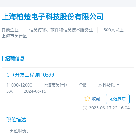
上海柏楚电子科技股份有限公司
其他企业
信息传输、软件和信息技术服务业
500人以上
上海市闵行区
招聘信息
C++开发工程师J10399
11000-12000
上海市闵行区
全职
本科及以上
5人
2024-08-15
收藏
投递简历
2023-08-1722:16:04
职位描述
岗位职责：