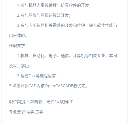
1.参与机器人离线编程与仿真软件的开发；
2.参与图形与图像的算法开发；
3.参与应用软件相关需求的开发和维护，提升软件性能与
用户体验。
任职要求：
1.机械、自动化、电子、通信、计算机等相关专业，本科
及以上学历；
2.精通C++等编程语言；
3.熟悉开源CAD内核OpenCASCADE者优先。
职位类别:计算机软、硬件/互联网/IT
专业要求:理学,工学