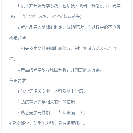
1.
设计并开发光学系统，包括技术调研、概念设计、光学
设计、光学部件选型、光学安装调试等
；
2.新产品导入前标准制定，协助解决生产过程中的不良解
析与验证
；
3.相关技术文件的编制和修改，制定测试方法及标准流
程
；
4.产品的光学故障原因分析，并制定解决方案。
任职要求：
1.光学等相关专业，本科及以上学历；
2.熟练掌握光学相关软件的使用；
3.熟悉光学元件加工工艺及镀膜工艺；
4.勤奋好学，动手能力强，具有探索精神。