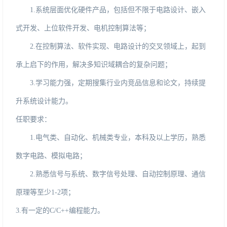
1.系统层面优化硬件产品，包括但不限于电路设计、嵌入
式开发、上位软件开发、电机控制算法等；
2.在控制算法、软件实现、电路设计的交叉领域上，起到
承上启下的作用，解决多知识域耦合的复杂问题；
3.学习能力强，定期搜集行业内竞品信息和论文，持续提
升系统设计能力。
任职要求：
1.电气类、自动化、机械类专业，本科及以上学历，熟悉
数字电路、模拟电路；
2.熟悉信号与系统、数字信号处理、自动控制原理、通信
原理等至少1-2项；
3.有一定的C/C++编程能力。