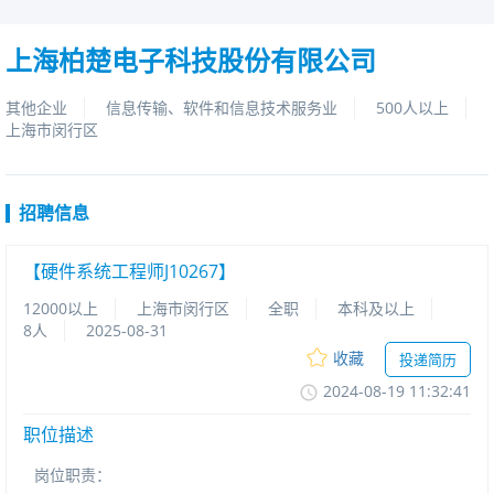
上海柏楚电子科技股份有限公司
其他企业
信息传输、软件和信息技术服务业
500人以上
上海市闵行区
招聘信息
【硬件系统工程师J10267】
12000以上
上海市闵行区
全职
本科及以上
8人
2025-08-31
收藏
投递简历
2024-08-1911:32:41
职位描述
岗位职责：