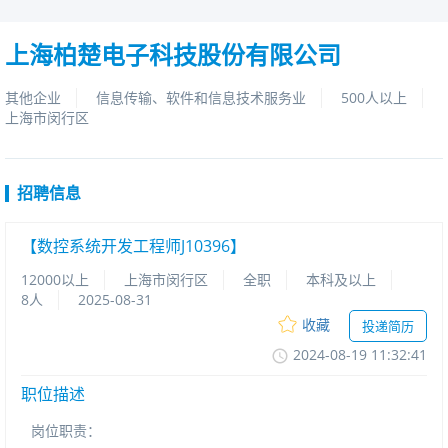
上海柏楚电子科技股份有限公司
其他企业
信息传输、软件和信息技术服务业
500人以上
上海市闵行区
招聘信息
【数控系统开发工程师J10396】
12000以上
上海市闵行区
全职
本科及以上
8人
2025-08-31
收藏
投递简历
2024-08-1911:32:41
职位描述
岗位职责：