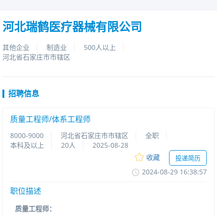
河北瑞鹤医疗器械有限公司
其他企业
制造业
500人以上
河北省石家庄市市辖区
招聘信息
质量工程师/体系工程师
8000-9000
河北省石家庄市市辖区
全职
本科及以上
20人
2025-08-28
收藏
投递简历
2024-08-2916:38:57
职位描述
：
质量工程师