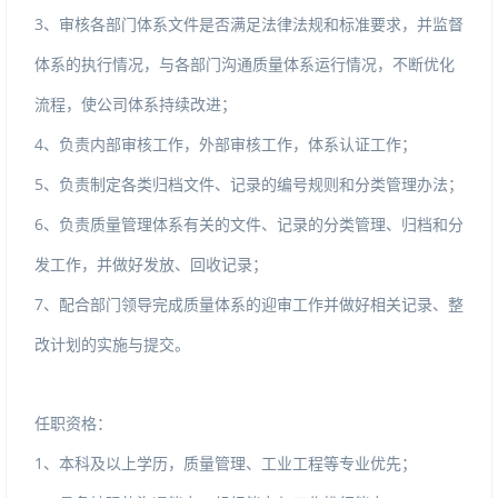
3
、审核各部门体系文件是否满足法律法规和标准要求，并监督
体系的执行情况，与各部门沟通质量体系运行情况，不断优化
流程，使公司体系持续改进；
4
、负责内部审核工作，外部审核工作，体系认证工作；
5
、负责制定各类归档文件、记录的编号规则和分类管理办法；
6
、负责质量管理体系有关的文件、记录的分类管理、归档和分
发工作，并做好发放、回收记录；
7
、配合部门领导完成质量体系的迎审工作并做好相关记录、整
改计划的实施与提交。
任职资格：
1
、工业工程等
、本科及以上学历，质量管理
专业优先；