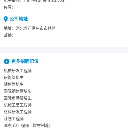
电子邮箱：
rhhr@ruihe-med.com
传真：
公司地址
地址：
河北省石家庄市市辖区
邮编：
更多招聘职位
机械研发工程师
职能管培生
销售管培生
国际销售管培生
国际市场管培生
机械工艺工程师
材料研发工程师
计划工程师
3D打印工程师（增材制造）