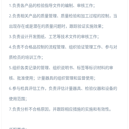
1.
负责各产品的检验指导文件的编制、审核工作；
2.
负责相关产品的质量管理、质量检验和加工过程的控制，当
出现存在或是潜在的质量问题时，跟踪验证实施效果；
3.
负责设计开发图纸、工艺等技术文件的审核工作；
4.
负责不合格品控制的流程管理、组织验证管理工作、参与对
质检员的培训工作；
5.
组织各类记录的管理、组织说明书、标签等标识材料的审
核、批准使用；计量器具的组织管理和监督使用；
6.
参与检具评估工作，负责评估计量器具、检验仪器和设备的
使用范围；
7.
负责分析不合格原因，并跟踪相应措施的实施和有效性。