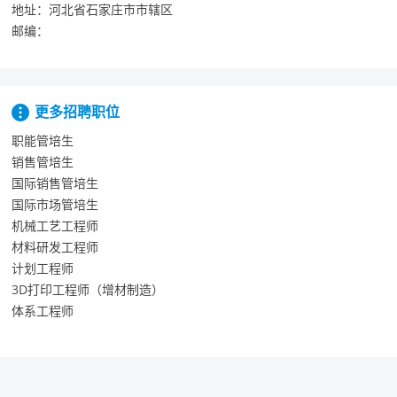
地址：
河北省石家庄市市辖区
邮编：
更多招聘职位
职能管培生
销售管培生
国际销售管培生
国际市场管培生
机械工艺工程师
材料研发工程师
计划工程师
3D打印工程师（增材制造）
体系工程师