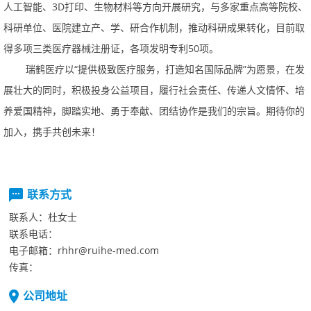
人工智能、3D打印、生物材料等方向开展研究，与多家重点高等院校、
科研单位、医院建立产、学、研合作机制，推动科研成果转化，目前取
得多项三类医疗器械注册证，各项发明专利50项。
瑞鹤医疗以“提供极致医疗服务，打造知名国际品牌”为愿景，在发
展壮大的同时，积极投身公益项目，履行社会责任、传递人文情怀、培
养爱国精神，脚踏实地、勇于奉献、团结协作是我们的宗旨。期待你的
加入，携手共创未来！
联系方式
联系人：
杜女士
联系电话：
电子邮箱：
rhhr@ruihe-med.com
传真：
公司地址