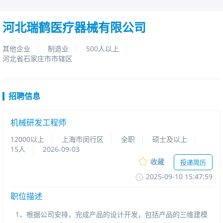
河北瑞鹤医疗器械有限公司
其他企业
制造业
500人以上
河北省石家庄市市辖区
招聘信息
机械研发工程师
12000以上
上海市闵行区
全职
硕士及以上
15人
2026-09-03
收藏
投递简历
2025-09-1015:47:59
职位描述
1、根据公司安排，完成产品的设计开发，包括产品的三维建模