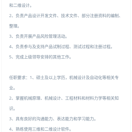
和二维设计。
2、负责产品设计开发文件、技术文件、部分注册资料的编制、
整理。
3、负责开展产品风险管理活动。
4、负责参与及支持产品试制过程、测试过程和注册过程。
5、完成上级领导安排的其他工作。
任职要求：1、硕士及以上学历，机械设计及自动化等相关专
业。
2、掌握机械原理、机械设计、工程材料和材料力学等相关知
识。
3、具有良好的沟通能力、表达能力和学习能力。
4、熟练使用三维和二维设计软件。