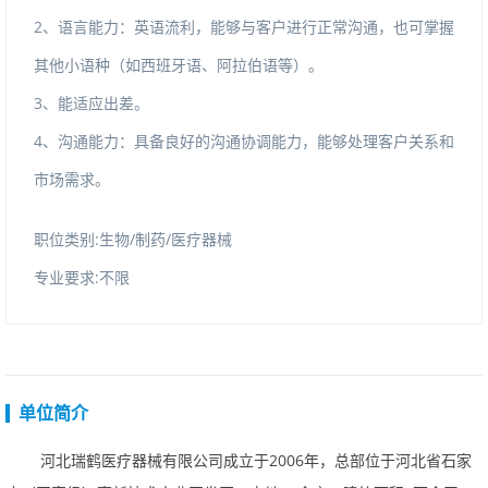
2、语言能力：英语流利，能够与客户进行正常沟通，也可掌握
其他小语种（如西班牙语、阿拉伯语等）。
3、能适应出差。
4、沟通能力：具备良好的沟通协调能力，能够处理客户关系和
市场需求。
职位类别:生物/制药/医疗器械
专业要求:不限
单位简介
河北瑞鹤医疗器械有限公司成立于2006年，总部位于河北省石家