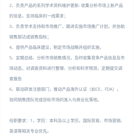
2、负责产品的系列学术资料维护更新;收集分析市场上新产品
的信息，支持临床的一线需求；
3、负责学术支持和市场推广，跟进实施市场推广计划，并协助
销售部达成销售指标；
4、提供产品临床建议，制定市场战略并组织实施，
5、定期总结、分析市场销售情况，及时收集竞争产品信息及市
场动态，对调查资料进行整理、分析和科学预测，定期提交调
查报告
6、联动研发注册部门，推动产品海外认证（如CE、FDA），
协同销售团队完成目标市场的准入与商业化落地。
任职要求：1、学历：本科及以上学历，国际贸易、市场营销、
英语等相关专业优先。