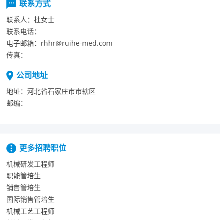
联系方式
联系人：
杜女士
联系电话：
电子邮箱：
rhhr@ruihe-med.com
传真：
公司地址
地址：
河北省石家庄市市辖区
邮编：
更多招聘职位
机械研发工程师
职能管培生
销售管培生
国际销售管培生
机械工艺工程师