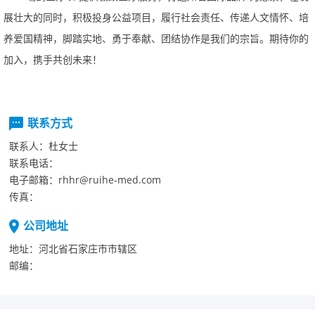
展壮大的同时，积极投身公益项目，履行社会责任、传递人文情怀、培
养爱国精神，脚踏实地、勇于奉献、团结协作是我们的宗旨。期待你的
加入，携手共创未来！
联系方式
联系人：
杜女士
联系电话：
电子邮箱：
rhhr@ruihe-med.com
传真：
公司地址
地址：
河北省石家庄市市辖区
邮编：