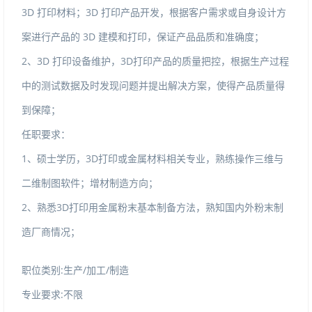
3D打印材料；3D打印产品开发，根据客户需求或自身设计方
案进行产品的3D建模和打印，保证产品品质和准确度；
2、3D打印设备维护，3D打印产品的质量把控，根据生产过程
中的测试数据及时发现问题并提出解决方案，使得产品质量得
到保障；
任职要求：
1、硕士学历，3D打印或金属材料相关专业，熟练操作三维与
二维制图软件；增材制造方向；
2、熟悉3D打印用金属粉末基本制备方法，熟知国内外粉末制
造厂商情况；
职位类别:生产/加工/制造
专业要求:不限