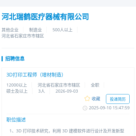
河北瑞鹤医疗器械有限公司
其他企业
制造业
500人以上
河北省石家庄市市辖区
招聘信息
3D打印工程师（增材制造）
12000以上
河北省石家庄市市辖区
全职
硕士及以上
3人
2026-09-03
收藏
投递简历
2025-09-1015:47:59
职位描述
1、3D打印技术研究，利用3D建模软件进行设计及开发新型