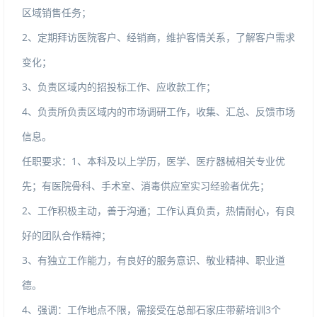
区域销售任务；
2、定期拜访医院客户、经销商，维护客情关系，了解客户需求
变化；
3、负责区域内的招投标工作、应收款工作；
4、负责所负责区域内的市场调研工作，收集、汇总、反馈市场
信息。
任职要求：1、本科及以上学历，医学、医疗器械相关专业优
先；有医院骨科、手术室、消毒供应室实习经验者优先；
2、工作积极主动，善于沟通；工作认真负责，热情耐心，有良
好的团队合作精神；
3、有独立工作能力，有良好的服务意识、敬业精神、职业道
德。
4、强调：工作地点不限，需接受在总部石家庄带薪培训3个