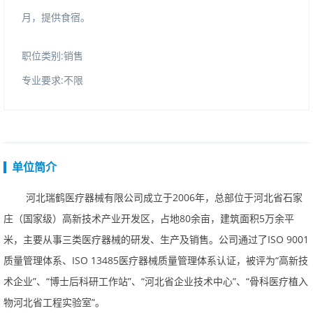
月，提供食宿。
职位类别:销售
专业要求:不限
单位简介
河北瑞鹤医疗器械有限公司成立于2006年，总部位于河北省石家
庄（国家级）高新技术产业开发区，占地80余亩，建筑面积5万余平
米，主要从事三类医疗器械的研发、生产及销售。公司通过了ISO9001
质量管理体系、ISO13485医疗器械质量管理体系认证，被评为“高新技
术企业”、“博士后科研工作站”、“河北省企业技术中心”、“骨科医疗植入
物河北省工程实验室”。