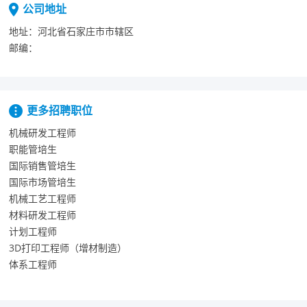
公司地址
地址：
河北省石家庄市市辖区
邮编：
更多招聘职位
机械研发工程师
职能管培生
国际销售管培生
国际市场管培生
机械工艺工程师
材料研发工程师
计划工程师
3D打印工程师（增材制造）
体系工程师