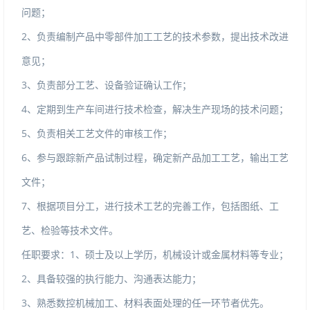
问题；
2、负责编制产品中零部件加工工艺的技术参数，提出技术改进
意见；
3、负责部分工艺、设备验证确认工作；
4、定期到生产车间进行技术检查，解决生产现场的技术问题；
5、负责相关工艺文件的审核工作；
6、参与跟踪新产品试制过程，确定新产品加工工艺，输出工艺
文件；
7、根据项目分工，进行技术工艺的完善工作，包括图纸、工
艺、检验等技术文件。
任职要求：1、硕士及以上学历，机械设计或金属材料等专业；
2、具备较强的执行能力、沟通表达能力；
3、熟悉数控机械加工、材料表面处理的任一环节者优先。