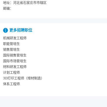
地址：
河北省石家庄市市辖区
邮编：
更多招聘职位
机械研发工程师
职能管培生
销售管培生
国际销售管培生
国际市场管培生
材料研发工程师
计划工程师
3D打印工程师（增材制造）
体系工程师