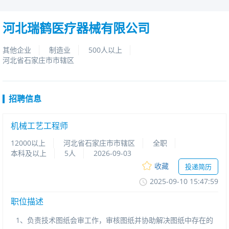
河北瑞鹤医疗器械有限公司
其他企业
制造业
500人以上
河北省石家庄市市辖区
招聘信息
机械工艺工程师
12000以上
河北省石家庄市市辖区
全职
本科及以上
5人
2026-09-03
收藏
投递简历
2025-09-1015:47:59
职位描述
1、负责技术图纸会审工作，审核图纸并协助解决图纸中存在的