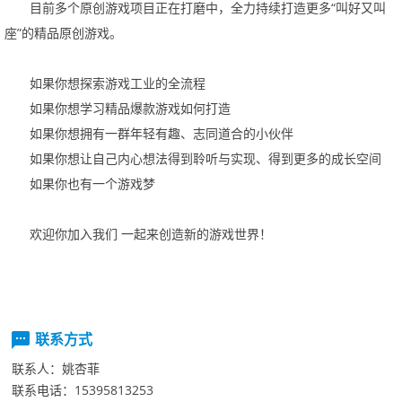
目前多个原创游戏项目正在打磨中，全力持续打造更多
“
叫好又叫
座
”
的精品原创游戏。
如果你想探索游戏工业的全流程
如果你想学习精品爆款游戏如何打造
如果你想拥有一群年轻有趣、志同道合的小伙伴
如果你想让自己内心想法得到聆听与实现、得到更多的成长空间
如果你也有一个游戏梦
欢迎你加入我们
一起来创造新的游戏世界！
联系方式
联系人：
姚杏菲
联系电话：
15395813253