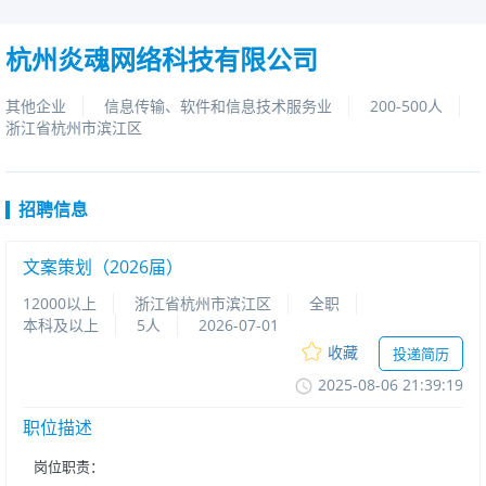
杭州炎魂网络科技有限公司
其他企业
信息传输、软件和信息技术服务业
200-500人
浙江省杭州市滨江区
招聘信息
文案策划（2026届）
12000以上
浙江省杭州市滨江区
全职
本科及以上
5人
2026-07-01
收藏
投递简历
2025-08-0621:39:19
职位描述
岗位职责：