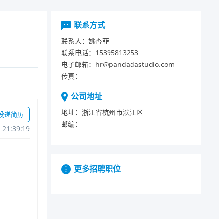
联系方式
联系人：
姚杏菲
联系电话：
15395813253
电子邮箱：
hr@pandadastudio.com
传真：
公司地址
地址：
浙江省杭州市滨江区
投递简历
邮编：
621:39:19
更多招聘职位