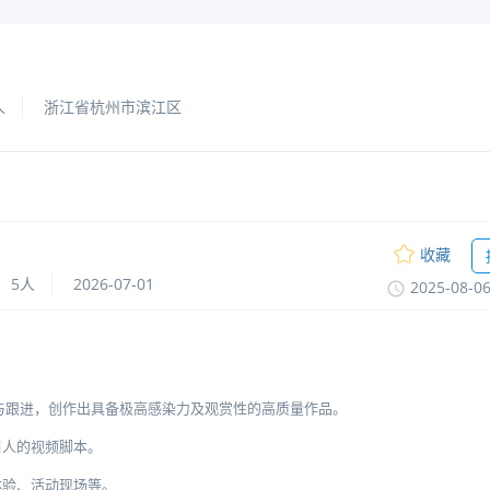
人
浙江省杭州市滨江区
收藏
5人
2026-07-01
2025-08-0
与跟进，创作出具备极高感染力及观赏性的高质量作品。
引人的视频脚本。
体验、活动现场等。