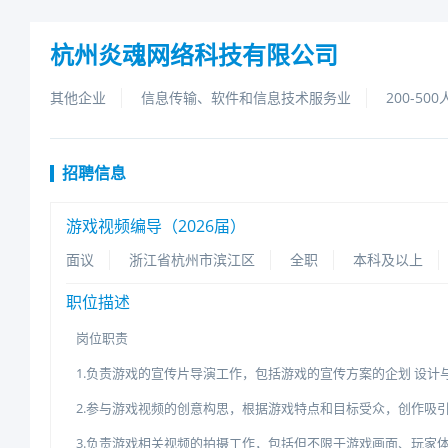
杭州炎魂网络科技有限公司
其他企业
信息传输、软件和信息技术服务业
200-500
招聘信息
游戏视频编导（2026届）
面议
浙江省杭州市滨江区
全职
本科及以上
职位描述
岗位职责
1.负责游戏的宣传片导演工作，包括游戏的宣传方案的企划设计
2.参与游戏视频的创意构思，根据游戏特点和目标受众，创作吸
3.负责游戏相关视频的拍摄工作，包括但不限于游戏画面、玩家