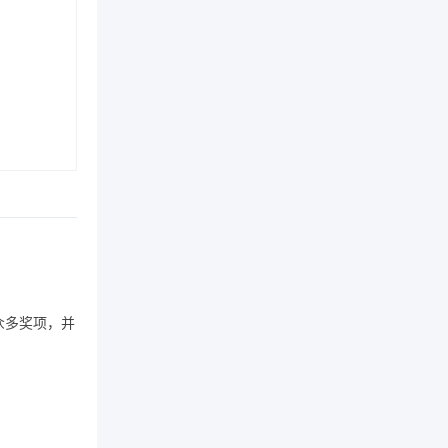
众多奖项，并