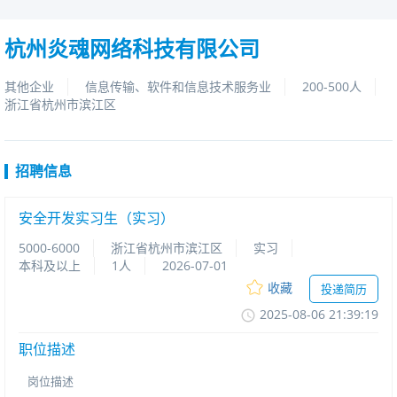
杭州炎魂网络科技有限公司
其他企业
信息传输、软件和信息技术服务业
200-500人
浙江省杭州市滨江区
招聘信息
安全开发实习生（实习）
5000-6000
浙江省杭州市滨江区
实习
本科及以上
1人
2026-07-01
收藏
投递简历
2025-08-0621:39:19
职位描述
岗位描述