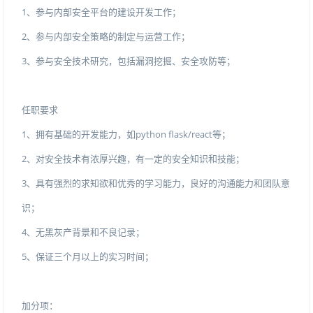
1、参与内部安全平台的建设开发工作；
2、参与内部安全策略的制定与运营工作；
3、参与安全技术研究，包括漏洞挖掘、安全攻防等；
任职要求
1、拥有基础的开发能力，如pythonflask/react等；
2、对安全技术有浓厚兴趣，有一定的安全知识和技能；
3、具有强烈的求知欲和优秀的学习能力，良好的沟通能力和团队意
识；
4、无黑灰产背景和不良记录；
5、保证三个月以上的实习时间；
加分项：