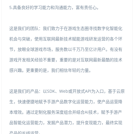
5.具备良好的学习能力和沟通能力，富有责任心。
这是我们的团队：我们致力于在游戏生态圈寻找数字化智能化
机会与突破，使用互联网最新技术赋能游戏研发运营的各个环
节，放眼全球游戏市场，服务数以千万乃至亿计用户。有没有
游戏开发相关经验不重要，重要的是对互联网最新最酷的技术
感兴趣。更重要的是，我们相信年轻的力量。
这是我们的产品：以SDK、Web或开放式API为入口，基于云原
生，快速便捷地赋予手游产品数字化运营能力，使产品运营降
本增效。通过定制化服务深度组合并结合AI技术，赋予手游产
品智能化运营能力，发掘产品潜力，提升变现能力，最终实现
产品的长线运营。