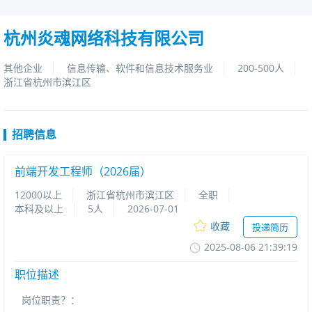
杭州炎魂网络科技有限公司
其他企业
信息传输、软件和信息技术服务业
200-500人
浙江省杭州市滨江区
招聘信息
前端开发工程师（2026届）
12000以上
浙江省杭州市滨江区
全职
本科及以上
5人
2026-07-01
收藏
投递简历
2025-08-0621:39:19
职位描述
岗位职责？：