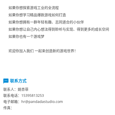
如果你想探索游戏工业的全流程
如果你想学习精品爆款游戏如何打造
如果你想拥有一群年轻有趣、志同道合的小伙伴
如果你想让自己内心想法得到聆听与实现、得到更多的成长空间
如果你也有一个游戏梦
欢迎你加入我们
一起来创造新的游戏世界！
联系方式
联系人：
姚杏菲
联系电话：
15395813253
电子邮箱：
hr@pandadastudio.com
传真：