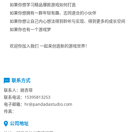
如果你想学习精品爆款游戏如何打造
如果你想拥有一群年轻有趣、志同道合的小伙伴
如果你想让自己内心想法得到聆听与实现、得到更多的成长空间
如果你也有一个游戏梦
欢迎你加入我们
一起来创造新的游戏世界！
联系方式
联系人：
姚杏菲
联系电话：
15395813253
电子邮箱：
hr@pandadastudio.com
传真：
公司地址