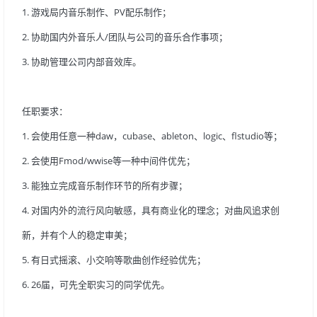
1.游戏局内音乐制作、PV配乐制作；
2.协助国内外音乐人/团队与公司的音乐合作事项；
3.协助管理公司内部音效库。
任职要求：
1.会使用任意一种daw，cubase、ableton、logic、flstudio等；
2.会使用Fmod/wwise等一种中间件优先；
3.能独立完成音乐制作环节的所有步骤；
4.对国内外的流行风向敏感，具有商业化的理念；对曲风追求创
新，并有个人的稳定审美；
5.有日式摇滚、小交响等歌曲创作经验优先；
6.26届，可先全职实习的同学优先。