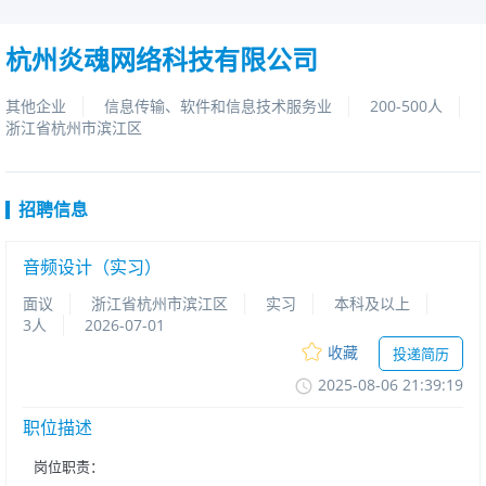
杭州炎魂网络科技有限公司
其他企业
信息传输、软件和信息技术服务业
200-500人
浙江省杭州市滨江区
招聘信息
音频设计（实习）
面议
浙江省杭州市滨江区
实习
本科及以上
3人
2026-07-01
收藏
投递简历
2025-08-0621:39:19
职位描述
岗位职责：