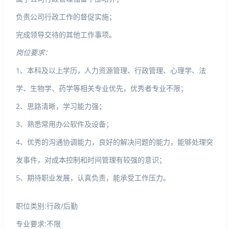
负责公司行政工作的督促实施；
完成领导交待的其他工作事项。
岗位要求：
1
、本科及以上学历，人力资源管理、行政管理、心理学、法
学、生物学、药学等相关专业优先，优秀者专业不限；
2
、思路清晰，学习能力强；
3
、熟悉常用办公软件及设备；
4
、优秀的沟通协调能力，良好的解决问题的能力，能够处理突
发事件，对成本控制和时间管理有较强的意识；
5
、期待职业发展，认真负责，能承受工作压力。
职位类别:行政/后勤
专业要求:不限