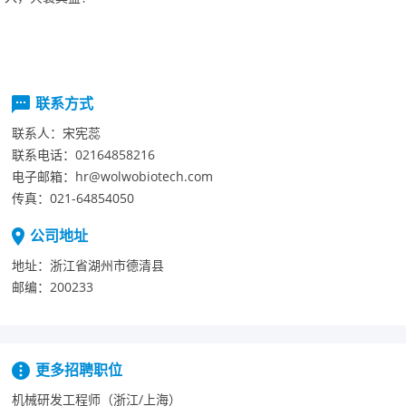
联系方式
联系人：
宋宪蕊
联系电话：
02164858216
电子邮箱：
hr@wolwobiotech.com
传真：
021-64854050
公司地址
地址：
浙江省湖州市德清县
邮编：
200233
更多招聘职位
机械研发工程师（浙江/上海）