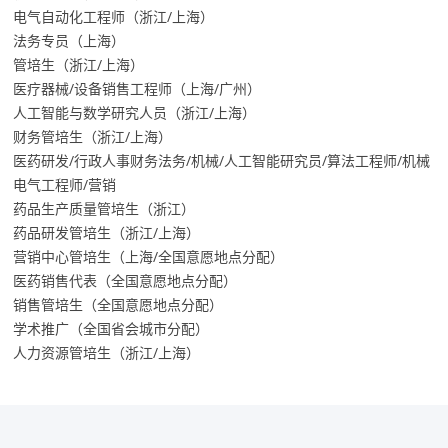
电气自动化工程师（浙江/上海）
法务专员（上海）
管培生（浙江/上海）
医疗器械/设备销售工程师（上海/广州）
人工智能与数学研究人员（浙江/上海）
财务管培生（浙江/上海）
医药研发/行政人事财务法务/机械/人工智能研究员/算法工程师/机械
电气工程师/营销
药品生产质量管培生（浙江）
药品研发管培生（浙江/上海）
营销中心管培生（上海/全国意愿地点分配）
医药销售代表（全国意愿地点分配）
销售管培生（全国意愿地点分配）
学术推广（全国省会城市分配）
人力资源管培生（浙江/上海）