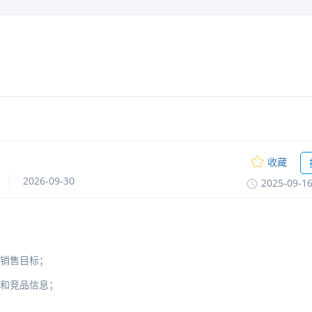
收藏
2026-09-30
2025-09-1
成销售目标；
况和竞品信息；