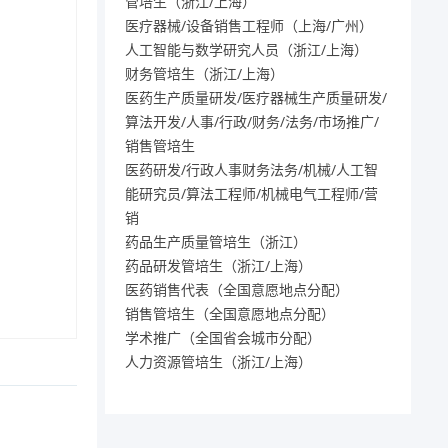
管培生（浙江/上海）
医疗器械/设备销售工程师（上海/广州）
人工智能与数学研究人员（浙江/上海）
财务管培生（浙江/上海）
医药生产质量研发/医疗器械生产质量研发/
算法开发/人事/行政/财务/法务/市场推广/
销售管培生
医药研发/行政人事财务法务/机械/人工智
能研究员/算法工程师/机械电气工程师/营
销
药品生产质量管培生（浙江）
药品研发管培生（浙江/上海）
医药销售代表（全国意愿地点分配）
销售管培生（全国意愿地点分配）
学术推广（全国省会城市分配）
人力资源管培生（浙江/上海）