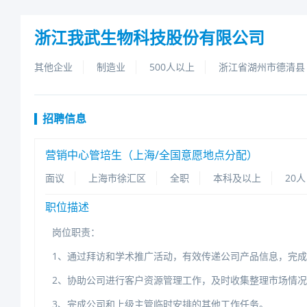
浙江我武生物科技股份有限公司
其他企业
制造业
500人以上
浙江省湖州市德清县
招聘信息
营销中心管培生（上海/全国意愿地点分配）
面议
上海市徐汇区
全职
本科及以上
20人
职位描述
岗位职责：
1、通过拜访和学术推广活动，有效传递公司产品信息，完
2、协助公司进行客户资源管理工作，及时收集整理市场情
3、完成公司和上级主管临时安排的其他工作任务。