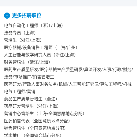
更多招聘职位
电气自动化工程师（浙江/上海）
法务专员（上海）
管培生（浙江/上海）
医疗器械/设备销售工程师（上海/广州）
人工智能与数学研究人员（浙江/上海）
财务管培生（浙江/上海）
医药生产质量研发/医疗器械生产质量研发/算法开发/人事/行政/财务/
法务/市场推广/销售管培生
医药研发/行政人事财务法务/机械/人工智能研究员/算法工程师/机械
电气工程师/营销
药品生产质量管培生（浙江）
药品研发管培生（浙江/上海）
营销中心管培生（上海/全国意愿地点分配）
医药销售代表（全国意愿地点分配）
销售管培生（全国意愿地点分配）
学术推广（全国省会城市分配）