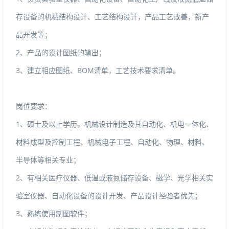
存设备的机械结构设计、工艺结构设计，产品工艺改善，新产
品开发等；
2、产品的设计图纸的输出；
3、建立相应图纸、BOM清单，工艺技术要求清单。
岗位要求：
1、硕士及以上学历，机械设计制造及其自动化、机电一体化、
材料成型及控制工程、机械电子工程、自动化、物理、材料、
半导体等相关专业；
2、有相关医疗仪器、低温或液氮储存设备、磁学、光学相关实
验室仪器、自动化设备的设计开发、产品设计经验者优先；
3、熟练使用制图软件；