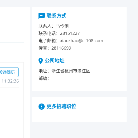
联系方式
联系人：
马伶俐
联系电话：
28151227
电子邮箱：
xiaozhao@ct108.com
传真：
28116699
公司地址
地址：
浙江省杭州市滨江区
投递简历
邮编：
811:32:36
更多招聘职位