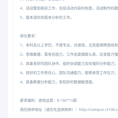
4、活动策划相关工作，包括活动内容的构思，活动制作的
5、版本调优和版本分析的工作。
岗位要求：
1、本科及以上学历，不限专业，对游戏，尤其是棋牌游戏
2、思维敏捷、富有创造力，工作态度细致认真，应变能力强
3、具备良好的团队协作、组织协调能力及较强的分析能力；
4、良好的工作责任心、团队沟通能力，能够承受工作压力；
4、具备数据分析能力，有较好的数据敏感度。
薪资福利：游戏运营：8-15K*15薪
简历网申地址（请优先选择网申）：http://campus.ct108.c