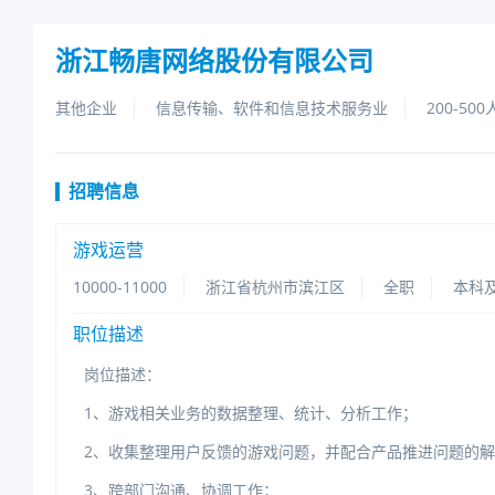
浙江畅唐网络股份有限公司
其他企业
信息传输、软件和信息技术服务业
200-500
招聘信息
游戏运营
10000-11000
浙江省杭州市滨江区
全职
本科
职位描述
岗位描述：
1、游戏相关业务的数据整理、统计、分析工作；
2、收集整理用户反馈的游戏问题，并配合产品推进问题的解
3、跨部门沟通、协调工作；