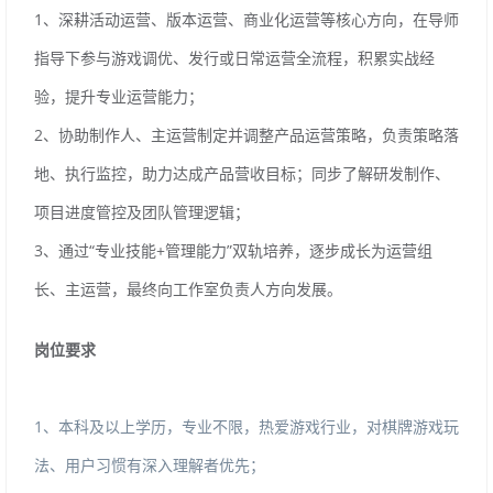
1、深耕活动运营、版本运营、商业化运营等核心方向，在导师
指导下参与游戏调优、发行或日常运营全流程，积累实战经
验，提升专业运营能力；
2、协助制作人、主运营制定并调整产品运营策略，负责策略落
地、执行监控，助力达成产品营收目标；同步了解研发制作、
项目进度管控及团队管理逻辑；
3、通过“专业技能+管理能力”双轨培养，逐步成长为运营组
长、主运营，最终向工作室负责人方向发展。
岗位要求
1、本科及以上学历，专业不限，热爱游戏行业，对棋牌游戏玩
法、用户习惯有深入理解者优先；