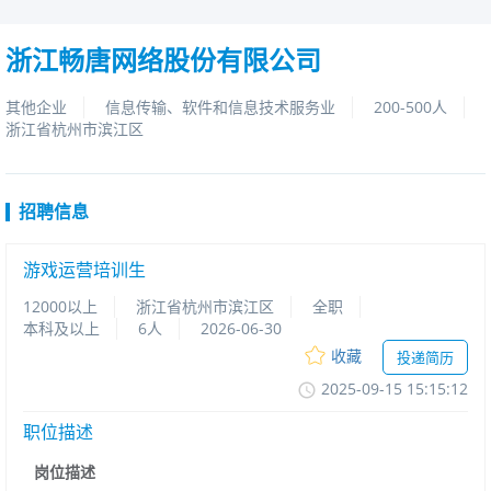
浙江畅唐网络股份有限公司
其他企业
信息传输、软件和信息技术服务业
200-500人
浙江省杭州市滨江区
招聘信息
游戏运营培训生
12000以上
浙江省杭州市滨江区
全职
本科及以上
6人
2026-06-30
收藏
投递简历
2025-09-1515:15:12
职位描述
岗位描述