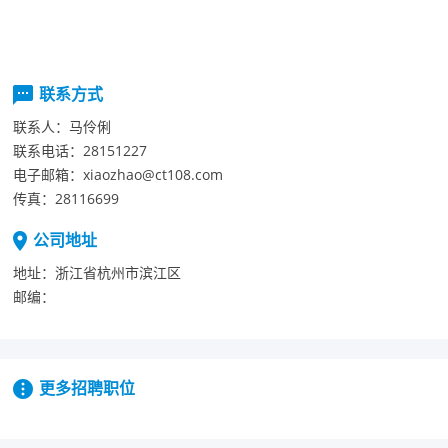
联系方式
联系人：
马伶俐
联系电话：
28151227
电子邮箱：
xiaozhao@ct108.com
传真：
28116699
公司地址
地址：
浙江省杭州市滨江区
邮编：
更多招聘职位