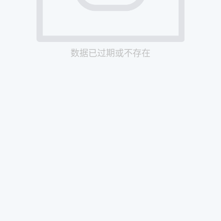
数据已过期或不存在