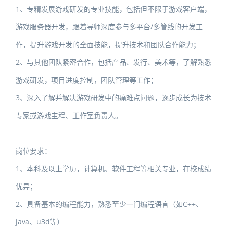
1、专精发展游戏研发的专业技能，包括但不限于游戏客户端，
游戏服务器开发，跟着导师深度参与多平台/多管线的开发工
作，提升游戏开发的全面技能，提升技术和团队合作能力；
2、与其他团队紧密合作，包括产品、发行、美术等，了解熟悉
游戏研发，项目进度控制，团队管理等工作；
3、深入了解并解决游戏研发中的痛难点问题，逐步成长为技术
专家或游戏主程、工作室负责人。
岗位要求：
1、本科及以上学历，计算机、软件工程等相关专业，在校成绩
优异；
2、具备基本的编程能力，熟悉至少一门编程语言（如C++、
java、u3d等）