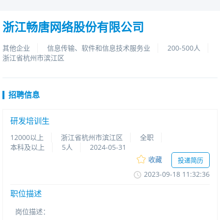
浙江畅唐网络股份有限公司
其他企业
信息传输、软件和信息技术服务业
200-500人
浙江省杭州市滨江区
招聘信息
研发培训生
12000以上
浙江省杭州市滨江区
全职
本科及以上
5人
2024-05-31
收藏
投递简历
2023-09-1811:32:36
职位描述
岗位描述：