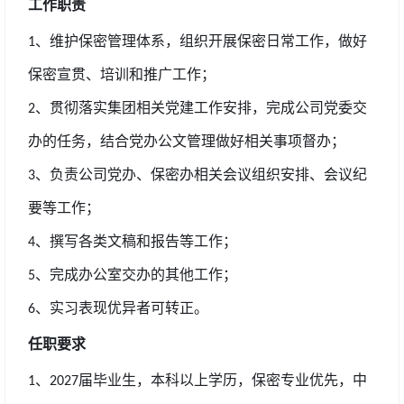
工作职责
、维护保密管理体系，组织开展保密日常工作，做好
1
保密宣贯、培训和推广工作；
、贯彻落实集团相关党建工作安排，完成公司党委交
2
办的任务，结合党办公文管理做好相关事项督办；
、负责公司党办、保密办相关会议组织安排、会议纪
3
要等工作；
、撰写各类文稿和报告等工作；
4
、完成办公室交办的其他工作；
5
、实习表现优异者可转正。
6
任职要求
、
届毕业生，本科以上学历，保密专业优先，中
1
2027