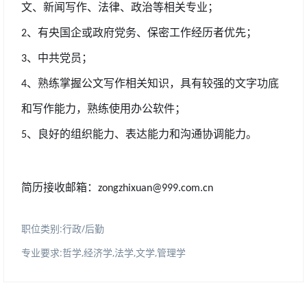
文、新闻写作、法律、政治等相关专业；
、有央国企或政府党务、保密工作经历者优先；
2
、中共党员；
3
、熟练掌握公文写作相关知识，具有较强的文字功底
4
和写作能力，熟练使用办公软件；
、良好的组织能力、表达能力和沟通协调能力。
5
简历接收邮箱：
zongzhixuan@999.com.cn
职位类别:行政/后勤
专业要求:哲学,经济学,法学,文学,管理学