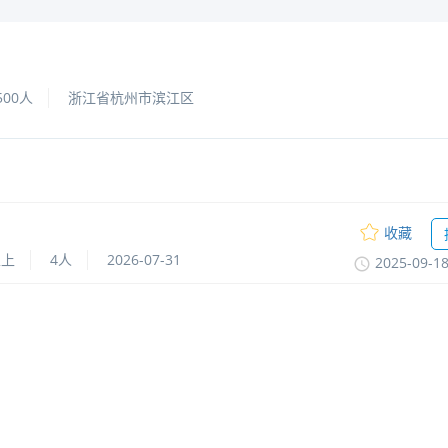
500人
浙江省杭州市滨江区
收藏
以上
4人
2026-07-31
2025-09-1