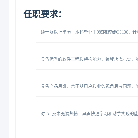
任职要求：
硕士及以上学历，本科毕业于985院校或QS100
具备优秀的软件工程和架构能力，编程功底扎实，
具备产品思维，善于从用户和业务视角思考问题，
对AI技术充满热情，具备快速学习和动手实践的