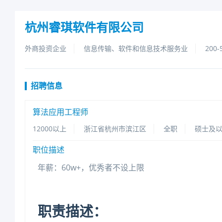
杭州睿琪软件有限公司
外商投资企业
信息传输、软件和信息技术服务业
200-
招聘信息
算法应用工程师
12000以上
浙江省杭州市滨江区
全职
硕士及
职位描述
年薪：60w+，优秀者不设上限
职责描述：