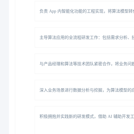
负责App内智能化功能的工程实现，将算法模型
主导算法应用的全流程研发工作：包括需求分析、
与产品经理和算法等技术团队紧密合作，将业务问
深入业务场景进行数据分析与挖掘，为算法模型的
积极拥抱并实践新的研发模式，借助AI辅助开发