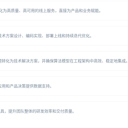
转化为高质量、高可用的线上服务，直接为产品和业务赋能。
技术方案设计、编码实现、部署上线和持续迭代优化。
题转化为技术解决方案，并确保算法模型在工程架构中高效、稳定地集成
应用和产品决策提供数据支持。
工具，提升团队整体的研发效率和交付质量。