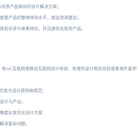
供具备优质产品体验的设计解决方案；
活度量产品的整体体验水平，提出改进建议；
，体验诉求与审美倾向，并迅速优化现有产品。
，有toC互联网或移动互联网设计经验，有海外设计相关经验或者海外留学
d端的官方设计原则和规范；
设计与产出；
户角度出发优化设计方案
解决复杂问题。