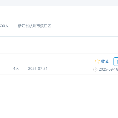
500人
浙江省杭州市滨江区
收藏
以上
4人
2026-07-31
2025-09-1