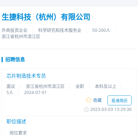
生捷科技（杭州）有限公司
外商投资企业
科学研究和技术服务业
50-200人
浙江省杭州市滨江区
招聘信息
芯片制造技术专员
面议
浙江省杭州市滨江区
全职
本科及以上
5人
2024-07-01
收藏
投递简历
2023-03-0313:29:30
职位描述
岗位要求