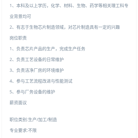
1、本科及以上学历，化学、材料、生物、药学等相关理工科专
业背景均可
2、有志于生物芯片制造领域，对芯片制造具有一定的兴趣
岗位职责
1、负责芯片产品的生产，完成生产任务
2、负责工艺设备的日常维护
3、负责洁净厂房的环境维护
4、参与工艺流程改进与性能测试
5、参与厂务设备的维护
薪资面议
职位类别:生产/加工/制造
专业要求:不限