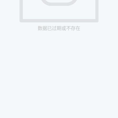
数据已过期或不存在