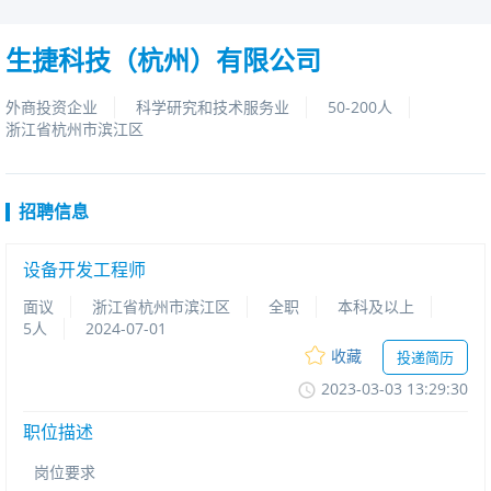
生捷科技（杭州）有限公司
外商投资企业
科学研究和技术服务业
50-200人
浙江省杭州市滨江区
招聘信息
设备开发工程师
面议
浙江省杭州市滨江区
全职
本科及以上
5人
2024-07-01
收藏
投递简历
2023-03-0313:29:30
职位描述
岗位要求