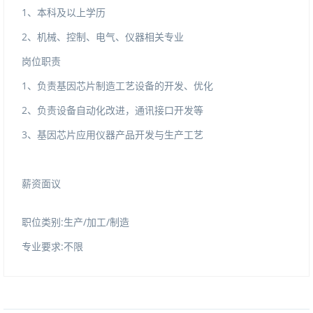
1、本科及以上学历
2、机械、控制、电气、仪器相关专业
岗位职责
1、负责基因芯片制造工艺设备的开发、优化
2、负责设备自动化改进，通讯接口开发等
3、基因芯片应用仪器产品开发与生产工艺
薪资面议
职位类别:生产/加工/制造
专业要求:不限