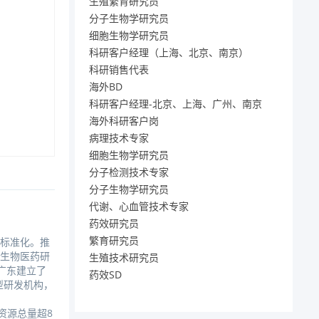
生殖繁育研究员
分子生物学研究员
细胞生物学研究员
科研客户经理（上海、北京、南京）
科研销售代表
海外BD
科研客户经理-北京、上海、广州、南京
海外科研客户岗
病理技术专家
细胞生物学研究员
分子检测技术专家
分子生物学研究员
代谢、心血管技术专家
药效研究员
繁育研究员
和标准化。推
球生物医药研
生殖技术研究员
广东建立了
药效SD
新型研发机构，
资源总量超8