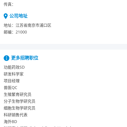
传真：
公司地址
地址：
江苏省南京市浦口区
邮编：
21000
更多招聘职位
功能药效SD
研发科学家
项目经理
兽医QC
生殖繁育研究员
分子生物学研究员
细胞生物学研究员
科研销售代表
海外BD