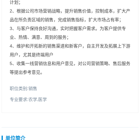
计划；
2、根据公司市场营销战略，提升销售价值，控制成本，扩大产
品在所负责区域的销售，完成销售指标，扩大市场占有率；
3、与客户保持良好沟通，实时把握客户需求。为客户提供专
业、热情、满意、周到的服务；
4、维护和开拓新的销售渠道和新客户，自主开发及拓展上下游
用户，尤其是终端用户
5、收集一线营销信息和用户意见，对公司营销策略、售后服务
等提出参考意见。
职位类别:销售
专业要求:农学,医学
单位简介