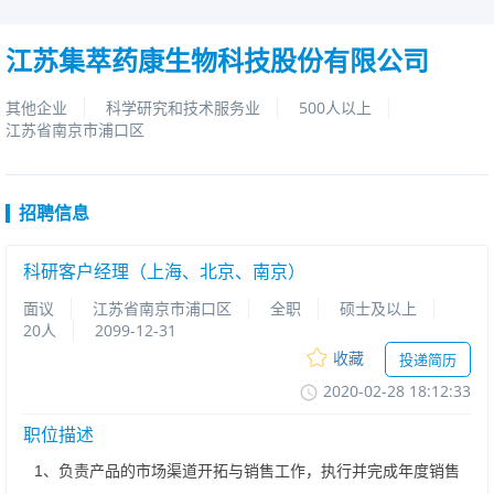
江苏集萃药康生物科技股份有限公司
其他企业
科学研究和技术服务业
500人以上
江苏省南京市浦口区
招聘信息
科研客户经理（上海、北京、南京）
面议
江苏省南京市浦口区
全职
硕士及以上
20人
2099-12-31
收藏
投递简历
2020-02-2818:12:33
职位描述
1、负责产品的市场渠道开拓与销售工作，执行并完成年度销售