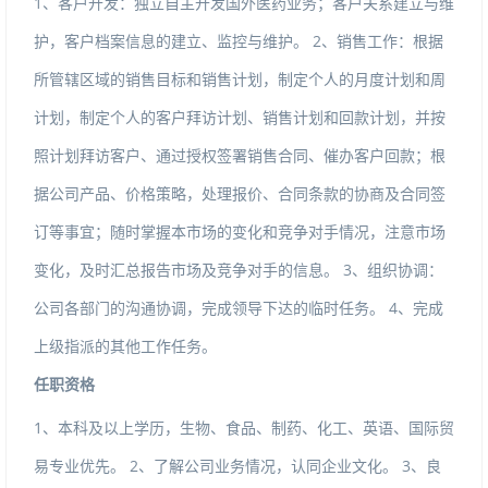
1、客户开发：独立自主开发国外医药业务；客户关系建立与维
护，客户档案信息的建立、监控与维护。2、销售工作：根据
所管辖区域的销售目标和销售计划，制定个人的月度计划和周
计划，制定个人的客户拜访计划、销售计划和回款计划，并按
照计划拜访客户、通过授权签署销售合同、催办客户回款；根
据公司产品、价格策略，处理报价、合同条款的协商及合同签
订等事宜；随时掌握本市场的变化和竞争对手情况，注意市场
变化，及时汇总报告市场及竞争对手的信息。3、组织协调：
公司各部门的沟通协调，完成领导下达的临时任务。4、完成
上级指派的其他工作任务。
任职资格
1、本科及以上学历，生物、食品、制药、化工、英语、国际贸
易专业优先。2、了解公司业务情况，认同企业文化。3、良