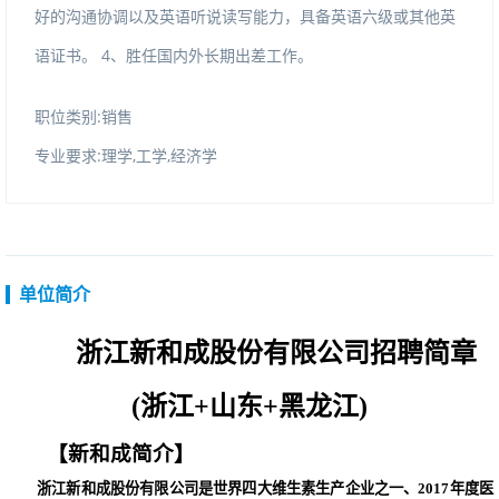
好的沟通协调以及英语听说读写能力，具备英语六级或其他英
语证书。4、胜任国内外长期出差工作。
职位类别:销售
专业要求:理学,工学,经济学
单位简介
浙江新和成股份有限公司招聘简章
(浙江+山东+黑龙江)
【新和成简介】
浙江新和成股份有限公司是世界四大维生素生产企业之一、2017年度医