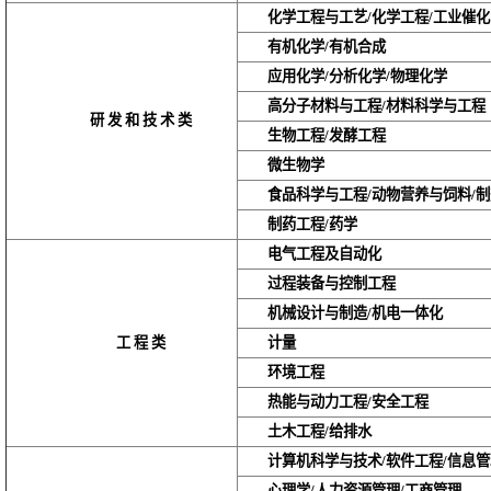
化学工程与工艺/化学工程/工业催化
有机化学/有机合成
应用化学/分析化学/物理化学
高分子材料与工程/材料科学与工程
研发和技术类
生物工程/发酵工程
微生物学
食品科学与工程/动物营养与饲料/制
制药工程/药学
电气工程及自动化
过程装备与控制工程
机械设计与制造/机电一体化
工程类
计量
环境工程
热能与动力工程/安全工程
土木工程/给排水
计算机科学与技术/软件工程/信息管
心理学/人力资源管理/工商管理