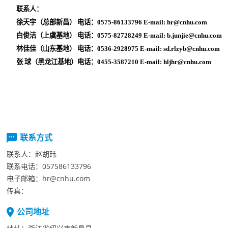
联系人：
徐天宇（总部新昌）电话：0575-86133796E-mail:hr@cnhu.com
白俊洁（上虞基地）电话：0575-82728249E-mail:b.junjie@cnhu.com
林佳佳（山东基地）电话：0536-2928975E-mail:
sd.rlzyb@cnhu.com
张球（黑龙江基地）电话：0455-3587210E-mail:
hljhr@cnhu.com
联系方式
联系人：
赵胡玮
联系电话：
057586133796
电子邮箱：
hr@cnhu.com
传真：
公司地址