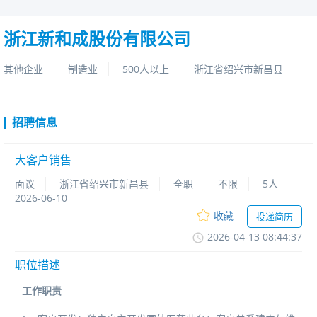
浙江新和成股份有限公司
其他企业
制造业
500人以上
浙江省绍兴市新昌县
招聘信息
大客户销售
面议
浙江省绍兴市新昌县
全职
不限
5人
2026-06-10
收藏
投递简历
2026-04-1308:44:37
职位描述
工作职责