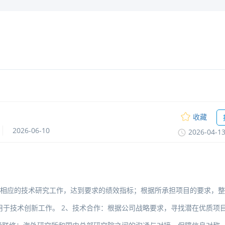
收藏
2026-06-10
2026-04-1
展相应的技术研究工作，达到要求的绩效指标；根据所承担项目的要求，整
用于技术创新工作。2、技术合作：根据公司战略要求，寻找潜在优质项