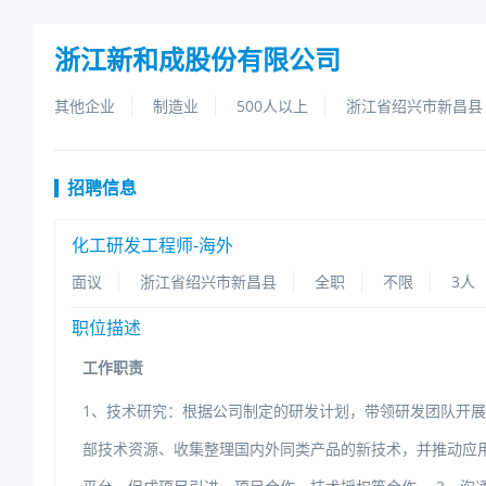
浙江新和成股份有限公司
其他企业
制造业
500人以上
浙江省绍兴市新昌县
招聘信息
化工研发工程师-海外
面议
浙江省绍兴市新昌县
全职
不限
3人
职位描述
工作职责
1、技术研究：根据公司制定的研发计划，带领研发团队开
部技术资源、收集整理国内外同类产品的新技术，并推动应