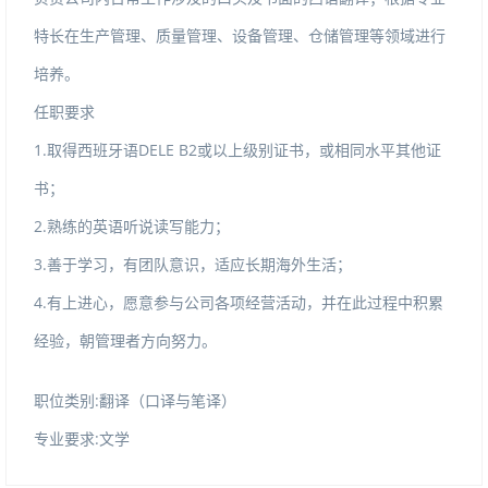
特长在生产管理、质量管理、设备管理、仓储管理等领域进行
培养。
任职要求
1.取得西班牙语DELEB2或以上级别证书，或相同水平其他证
书；
2.熟练的英语听说读写能力；
3.善于学习，有团队意识，适应长期海外生活；
4.有上进心，愿意参与公司各项经营活动，并在此过程中积累
经验，朝管理者方向努力。
职位类别:翻译（口译与笔译）
专业要求:文学