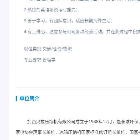
2.熟练的英语听说读写能力；
3.善于学习，有团队意识，适应长期海外生活；
4.有上进心，愿意参与公司各项经营活动，并在此过程中积
职位类别:交通/仓储/物流
专业要求:管理学
单位简介
加西贝拉压缩机有限公司成立于
1988
年
12
月，是全球环保
家电协会理事长单位，冰箱压缩机国家标准修订组长单位，国家