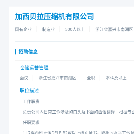
加西贝拉压缩机有限公司
国有企业
制造业
500人以上
浙江省嘉兴市南湖区
招聘信息
仓储运营管理
面议
浙江省嘉兴市南湖区
全职
本科及以上
职位描述
工作职责
负责公司内日常工作涉及的口头及书面的西语翻译；根据专
任职要求
1.取得西班牙语DELEB2或以上级别证书，或相同水平其他