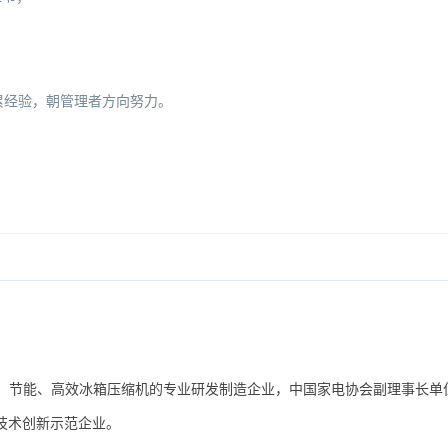
累经验，朝管理者方向努力。
、节能、高效冰箱压缩机的专业研发制造企业，中国家电协会副理事长单
技术创新示范企业。