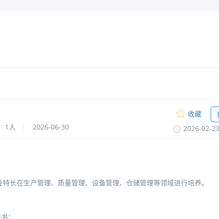
收藏
1人
2026-06-30
2026-02-2
业特长在生产管理、质量管理、设备管理、仓储管理等领域进行培养。
证书；