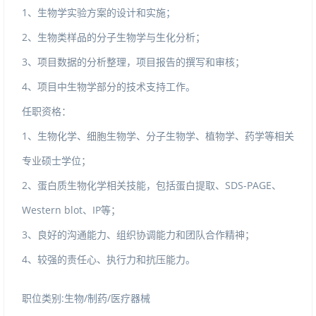
1、生物学实验方案的设计和实施；
2、生物类样品的分子生物学与生化分析；
3、项目数据的分析整理，项目报告的撰写和审核；
4、项目中生物学部分的技术支持工作。
任职资格：
1、生物化学、细胞生物学、分子生物学、植物学、药学等相关
专业硕士学位；
2、蛋白质生物化学相关技能，包括蛋白提取、SDS-PAGE、
Westernblot、IP等；
3、良好的沟通能力、组织协调能力和团队合作精神；
4、较强的责任心、执行力和抗压能力。
职位类别:生物/制药/医疗器械