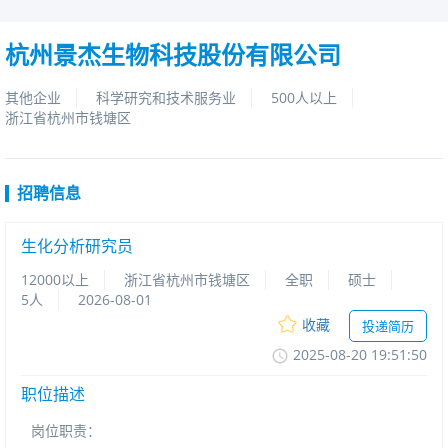
杭州景杰生物科技股份有限公司
其他企业
科学研究和技术服务业
500人以上
浙江省杭州市钱塘区
招聘信息
生化分析研究员
12000以上
浙江省杭州市钱塘区
全职
硕士
5人
2026-08-01
收藏
投递简历
2025-08-2019:51:50
职位描述
岗位职责：