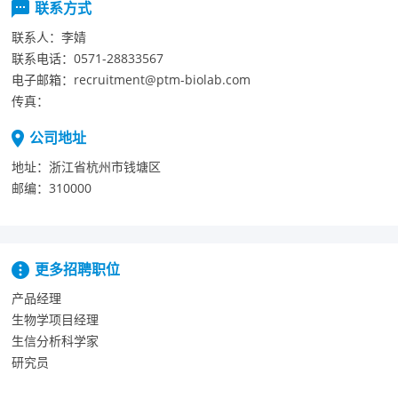
联系方式
联系人：
李婧
联系电话：
0571-28833567
电子邮箱：
recruitment@ptm-biolab.com
传真：
公司地址
地址：
浙江省杭州市钱塘区
邮编：
310000
更多招聘职位
产品经理
生物学项目经理
生信分析科学家
研究员