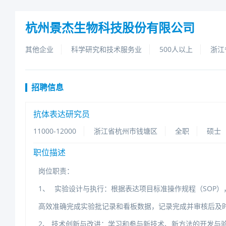
杭州景杰生物科技股份有限公司
其他企业
科学研究和技术服务业
500人以上
浙江
招聘信息
抗体表达研究员
11000-12000
浙江省杭州市钱塘区
全职
硕士
职位描述
岗位职责：
1、
实验设计与执行：根据表达项目标准操作规程（SOP
高效准确完成实验批记录和看板数据，记录完成并审核后及
2、技术创新与改进：学习和参与新技术、新方法的开发与