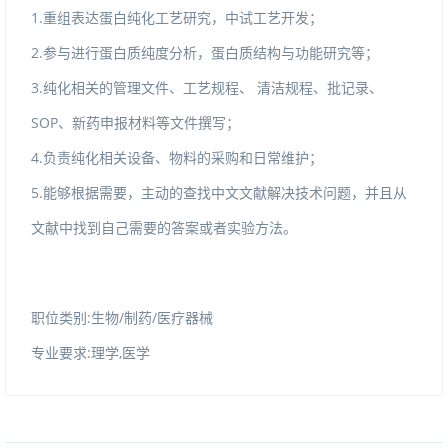
1.重组表达蛋白纯化工艺研究，中试工艺开发；
2.参与进行蛋白质纯度分析，蛋白质结构与功能研究等；
3.纯化相关的管理文件、工艺规程、清洁规程、批记录、
SOP、新药申报材料等文件撰写；
4.负责纯化相关设备、物料的采购和日常维护；
5.能够根据需要，主动的查找中文文献解决技术问题，并且从
文献中找到自己需要的答案或者实验方法。
职位类别:生物/制药/医疗器械
专业要求:理学,医学