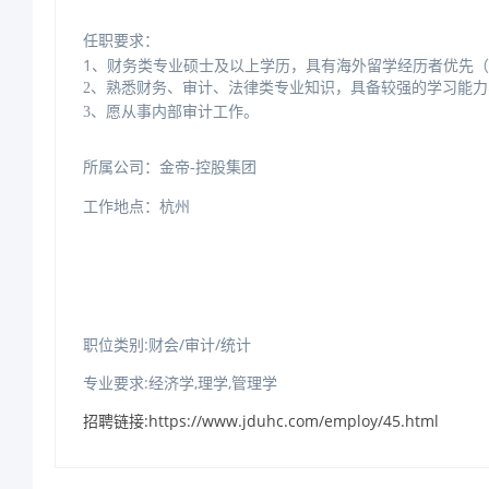
任职要求：
1、财务类专业硕士及以上学历，具有海外留学经历者优先
2、熟悉财务、审计、法律类专业知识，具备较强的学习能
3、愿从事内部审计工作。
所属公司：金帝
-控股集团
工作地点：杭州
职位类别:财会/审计/统计
专业要求:经济学,理学,管理学
招聘链接:https://www.jduhc.com/employ/45.html