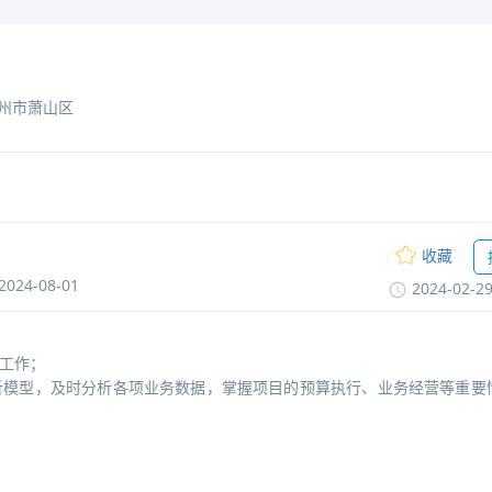
州市萧山区
收藏
2024-08-01
2024-02-2
算工作；
析模型
，
及时分析各项业务数据，掌握项目的预算执行、业务经营等重要