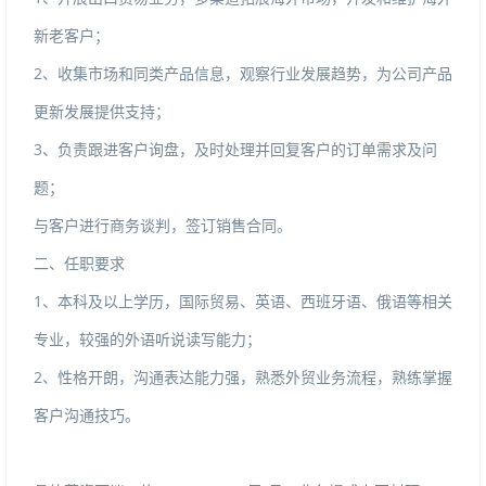
新老客户；
2、收集市场和同类产品信息，观察行业发展趋势，为公司产品
更新发展提供支持；
3、负责跟进客户询盘，及时处理并回复客户的订单需求及问
题；
与客户进行商务谈判，签订销售合同。
二、任职要求
1、本科及以上学历，国际贸易、英语、西班牙语、俄语等相关
专业，较强的外语听说读写能力；
2、性格开朗，沟通表达能力强，熟悉外贸业务流程，熟练掌握
客户沟通技巧。