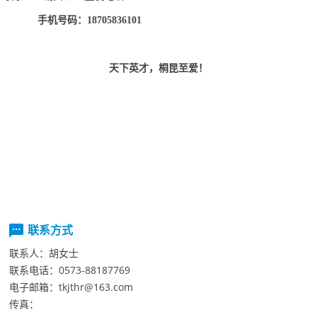
手机号码：18705836101
天下英才，桐昆至爱！
联系方式
联系人：
胡女士
联系电话：
0573-88187769
电子邮箱：
tkjthr@163.com
传真：