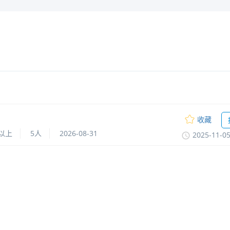
收藏
以上
5人
2026-08-31
2025-11-0