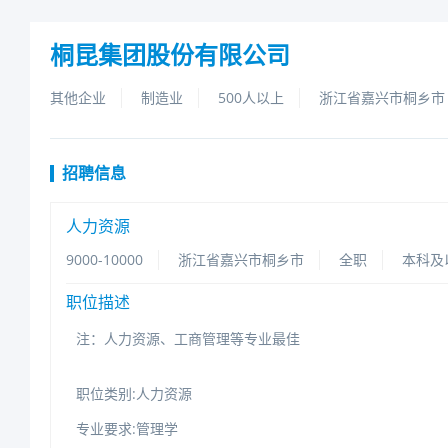
桐昆集团股份有限公司
其他企业
制造业
500人以上
浙江省嘉兴市桐乡市
招聘信息
人力资源
9000-10000
浙江省嘉兴市桐乡市
全职
本科及
职位描述
注：人力资源、工商管理等专业最佳
职位类别:人力资源
专业要求:管理学