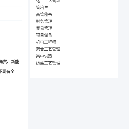
化工工艺管理
管培生
高管秘书
财务管理
贸易管理
项目储备
机电工程师
聚合工艺管理
集中供热
商贸、新能
纺丝工艺管理
下现有全